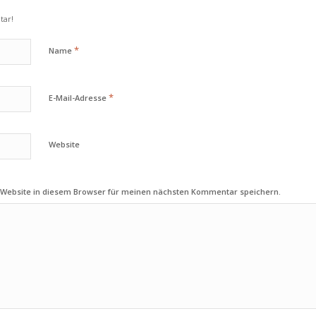
tar!
*
Name
*
E-Mail-Adresse
Website
 Website in diesem Browser für meinen nächsten Kommentar speichern.