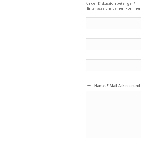
An der Diskussion beteiligen?
Hinterlasse uns deinen Kommen
Name, E-Mail-Adresse und