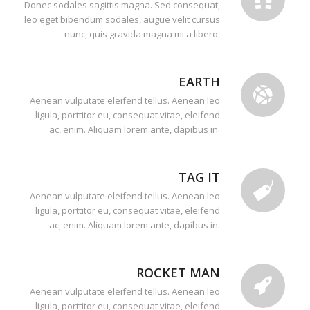
Donec sodales sagittis magna. Sed consequat,
leo eget bibendum sodales, augue velit cursus
nunc, quis gravida magna mi a libero.
EARTH
Aenean vulputate eleifend tellus. Aenean leo
ligula, porttitor eu, consequat vitae, eleifend
ac, enim. Aliquam lorem ante, dapibus in.
TAG IT
Aenean vulputate eleifend tellus. Aenean leo
ligula, porttitor eu, consequat vitae, eleifend
ac, enim. Aliquam lorem ante, dapibus in.
ROCKET MAN
Aenean vulputate eleifend tellus. Aenean leo
ligula, porttitor eu, consequat vitae, eleifend