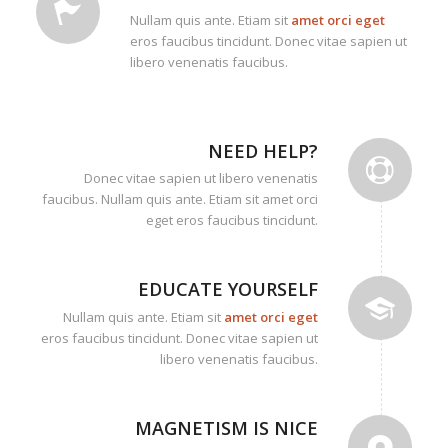
Nullam quis ante. Etiam sit
amet orci eget
eros faucibus tincidunt. Donec vitae sapien ut
libero venenatis faucibus.
NEED HELP?
Donec vitae sapien ut libero venenatis
faucibus. Nullam quis ante. Etiam sit amet orci
eget eros faucibus tincidunt.
EDUCATE YOURSELF
Nullam quis ante. Etiam sit
amet orci eget
eros faucibus tincidunt. Donec vitae sapien ut
libero venenatis faucibus.
MAGNETISM IS NICE