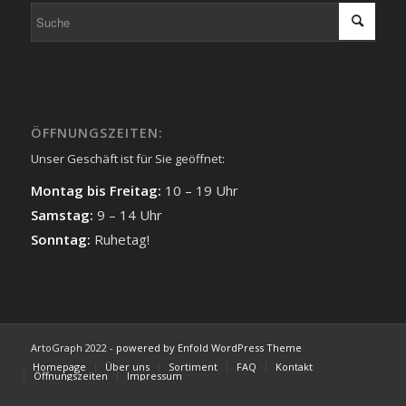
ÖFFNUNGSZEITEN:
Unser Geschäft ist für Sie geöffnet:
Montag bis Freitag:
10 – 19 Uhr
Samstag:
9 – 14 Uhr
Sonntag:
Ruhetag!
ArtoGraph 2022 -
powered by Enfold WordPress Theme
Homepage
Über uns
Sortiment
FAQ
Kontakt
Öffnungszeiten
Impressum